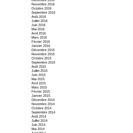
Novembre 2016
Octobre 2016
Septembre 2016
Août 2016
Juillet 2016
Juin 2016
Mai 2016
Avril 2016
Mars 2016
Février 2016
Janvier 2016
Décembre 2015
Novembre 2015
Octobre 2015
Septembre 2015
Août 2015
Juillet 2015
Juin 2015
Mai 2015
Avril 2015
Mars 2015
Février 2015
Janvier 2015
Décembre 2014
Novembre 2014
Octobre 2014
Septembre 2014
Août 2014
Juillet 2014
Juin 2014
Mai 2014
Avril 2014