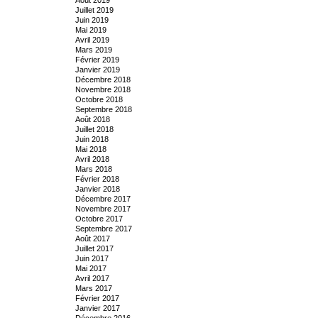
Juillet 2019
Juin 2019
Mai 2019
Avril 2019
Mars 2019
Février 2019
Janvier 2019
Décembre 2018
Novembre 2018
Octobre 2018
Septembre 2018
Août 2018
Juillet 2018
Juin 2018
Mai 2018
Avril 2018
Mars 2018
Février 2018
Janvier 2018
Décembre 2017
Novembre 2017
Octobre 2017
Septembre 2017
Août 2017
Juillet 2017
Juin 2017
Mai 2017
Avril 2017
Mars 2017
Février 2017
Janvier 2017
Décembre 2016