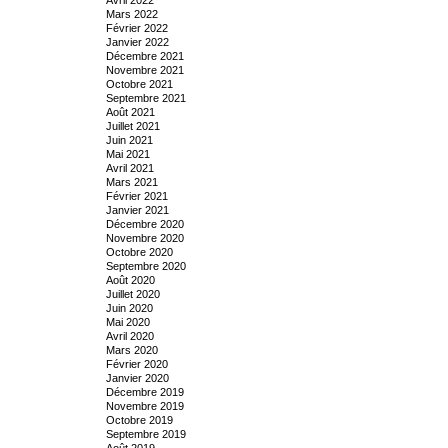
Mars 2022
Février 2022
Janvier 2022
Décembre 2021
Novembre 2021
Octobre 2021
Septembre 2021
Août 2021
Juillet 2021
Juin 2021
Mai 2021
Avril 2021
Mars 2021
Février 2021
Janvier 2021
Décembre 2020
Novembre 2020
Octobre 2020
Septembre 2020
Août 2020
Juillet 2020
Juin 2020
Mai 2020
Avril 2020
Mars 2020
Février 2020
Janvier 2020
Décembre 2019
Novembre 2019
Octobre 2019
Septembre 2019
Août 2019