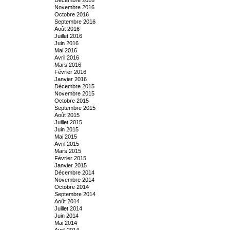
Novembre 2016
Octobre 2016
Septembre 2016
Août 2016
Juillet 2016
Juin 2016
Mai 2016
Avril 2016
Mars 2016
Février 2016
Janvier 2016
Décembre 2015
Novembre 2015
Octobre 2015
Septembre 2015
Août 2015
Juillet 2015
Juin 2015
Mai 2015
Avril 2015
Mars 2015
Février 2015
Janvier 2015
Décembre 2014
Novembre 2014
Octobre 2014
Septembre 2014
Août 2014
Juillet 2014
Juin 2014
Mai 2014
Avril 2014